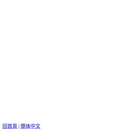
回首頁
|
簡体中文