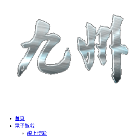
首頁
電子遊戲
線上博彩