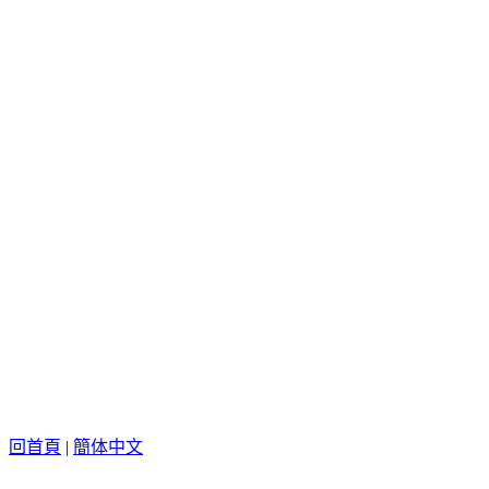
回首頁
|
簡体中文