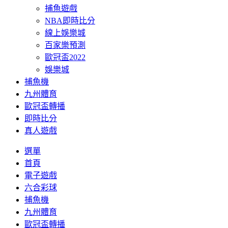
捕魚遊戲
NBA即時比分
線上娛樂城
百家樂預測
歐冠盃2022
娛樂城
捕魚機
九州體育
歐冠盃轉播
即時比分
真人遊戲
選單
首頁
電子遊戲
六合彩球
捕魚機
九州體育
歐冠盃轉播